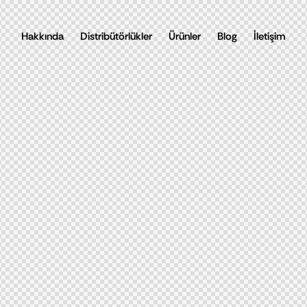
Hakkında
Distribütörlükler
Ürünler
Blog
İletişim