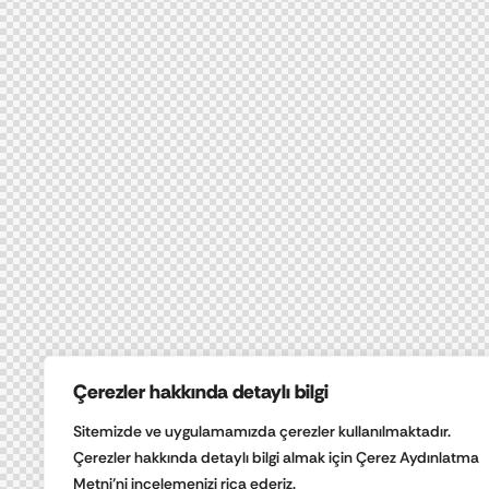
Çerezler hakkında detaylı bilgi
Sitemizde ve uygulamamızda çerezler kullanılmaktadır.
Çerezler hakkında detaylı bilgi almak için Çerez Aydınlatma
Metni’ni incelemenizi rica ederiz.