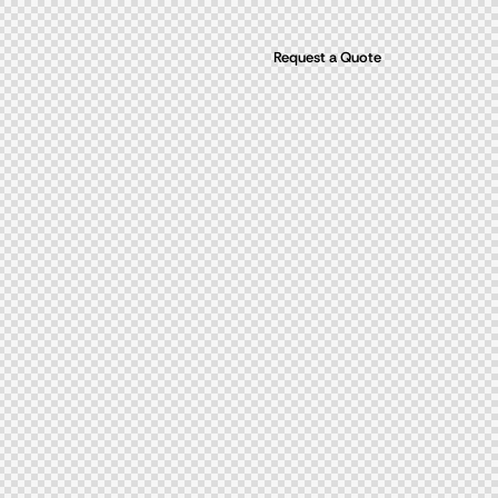
Request a Quote