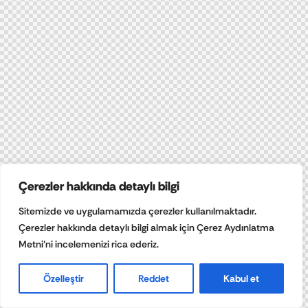
Çerezler hakkında detaylı bilgi
Sitemizde ve uygulamamızda çerezler kullanılmaktadır.
Çerezler hakkında detaylı bilgi almak için Çerez Aydınlatma
Metni’ni incelemenizi rica ederiz.
Özelleştir
Reddet
Kabul et