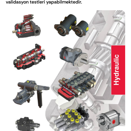
validasyon testleri yapabilmektedir.