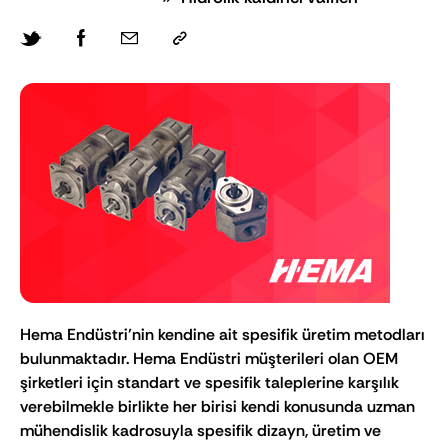
Hema Endüstri’nin kendine ait spesifik üretim metodları
bulunmaktadır. Hema Endüstri müşterileri olan OEM
şirketleri için standart ve spesifik taleplerine karşılık
verebilmekle birlikte her birisi kendi konusunda uzman
mühendislik kadrosuyla spesifik dizayn, üretim ve