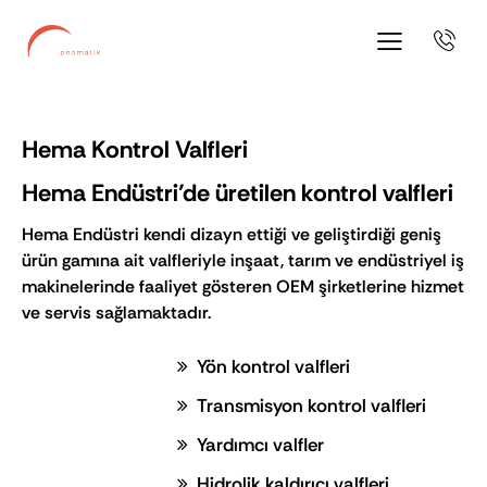
Hema Kontrol Valfleri
Hema Endüstri’de üretilen kontrol valfleri
Hema Endüstri kendi dizayn ettiği ve geliştirdiği geniş
ürün gamına ait valfleriyle inşaat, tarım ve endüstriyel iş
makinelerinde faaliyet gösteren OEM şirketlerine hizmet
ve servis sağlamaktadır.
Yön kontrol valfleri
Transmisyon kontrol valfleri
Yardımcı valfler
Hidrolik kaldırıcı valfleri