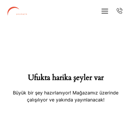
Ufukta harika şeyler var
Büyük bir şey hazırlanıyor! Mağazamız üzerinde
çalışılıyor ve yakında yayınlanacak!