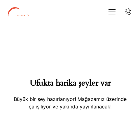
Ufukta harika şeyler var
Büyük bir şey hazırlanıyor! Mağazamız üzerinde
çalışılıyor ve yakında yayınlanacak!