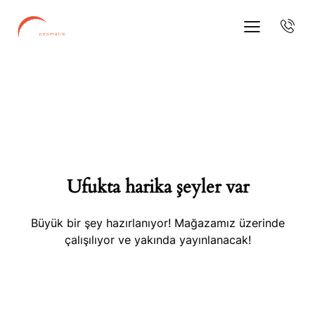
Ufukta harika şeyler var
Büyük bir şey hazırlanıyor! Mağazamız üzerinde
çalışılıyor ve yakında yayınlanacak!