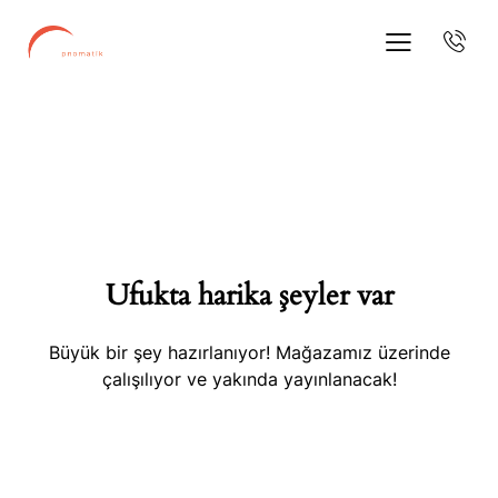
Ufukta harika şeyler var
Büyük bir şey hazırlanıyor! Mağazamız üzerinde
çalışılıyor ve yakında yayınlanacak!