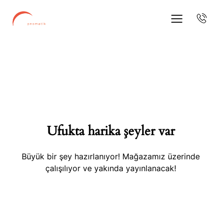
Ufukta harika şeyler var
Büyük bir şey hazırlanıyor! Mağazamız üzerinde
çalışılıyor ve yakında yayınlanacak!