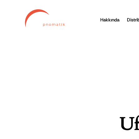
Hakkında
Distri
Uf