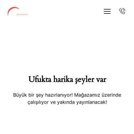
Ufukta harika şeyler var
Büyük bir şey hazırlanıyor! Mağazamız üzerinde
çalışılıyor ve yakında yayınlanacak!