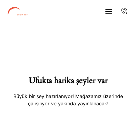
Ufukta harika şeyler var
Büyük bir şey hazırlanıyor! Mağazamız üzerinde
çalışılıyor ve yakında yayınlanacak!