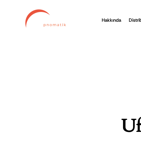
Hakkında
Distri
Uf