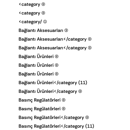
<category
(0)
<category
(0)
<category/
(1)
Bağlantı Aksesuarları
(3)
Bağlantı Aksesuarları</category
(0)
Bağlantı Aksesuarları</category
(3)
Bağlantı Ürünleri
(0)
Bağlantı Ürünleri
(0)
Bağlantı Ürünleri
(0)
Bağlantı Ürünleri</category
(11)
Bağlantı Ürünleri</category
(0)
Basınç Regülatörleri
(0)
Basınç Regülatörleri
(0)
Basınç Regülatörleri</category
(0)
Basınç Regülatörleri</category
(11)