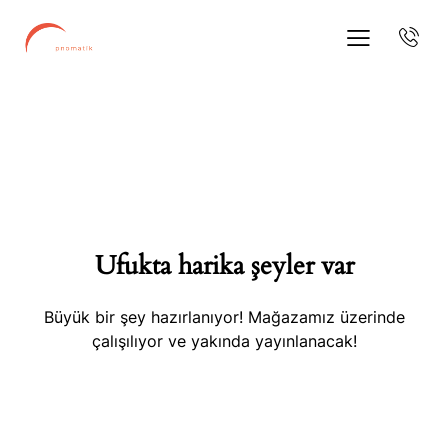
Ufukta harika şeyler var
Büyük bir şey hazırlanıyor! Mağazamız üzerinde
çalışılıyor ve yakında yayınlanacak!