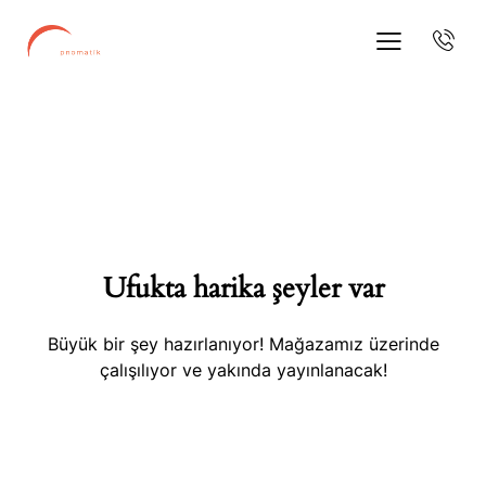
Ufukta harika şeyler var
Büyük bir şey hazırlanıyor! Mağazamız üzerinde
çalışılıyor ve yakında yayınlanacak!