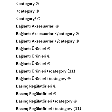
<category
(1)
<category
(3)
<category/
(1)
Bağlantı Aksesuarları
(3)
Bağlantı Aksesuarları</category
(3)
Bağlantı Aksesuarları</category
(0)
Bağlantı Ürünleri
(0)
Bağlantı Ürünleri
(0)
Bağlantı Ürünleri
(0)
Bağlantı Ürünleri</category
(11)
Bağlantı Ürünleri</category
(0)
Basınç Regülatörleri
(0)
Basınç Regülatörleri
(0)
Basınç Regülatörleri</category
(0)
Basınç Regülatörleri</category
(11)